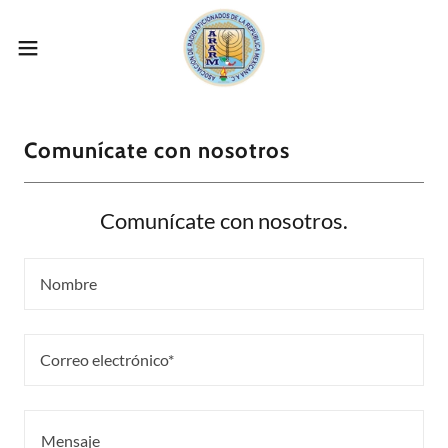
Comunícate con nosotros
Comunícate con nosotros.
Nombre
Correo electrónico*